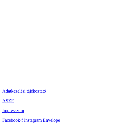
Adatkezelési tájékoztató
ÁSZF
Impresszum
Facebook-f
Instagram
Envelope