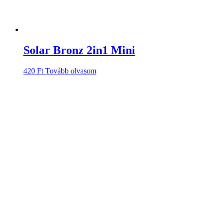
Solar Bronz 2in1 Mini
420
Ft
Tovább olvasom