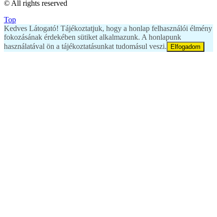
© All rights reserved
Top
Kedves Látogató! Tájékoztatjuk, hogy a honlap felhasználói élmény
fokozásának érdekében sütiket alkalmazunk. A honlapunk
használatával ön a tájékoztatásunkat tudomásul veszi.
Elfogadom