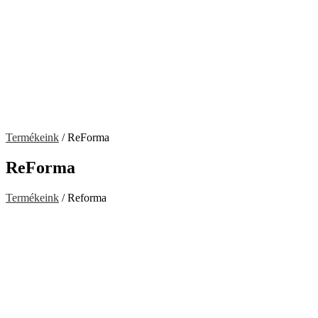
Termékeink
/ ReForma
ReForma
Termékeink
/ Reforma